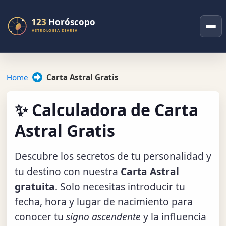
Home
Carta Astral Gratis
✨ Calculadora de Carta
Astral Gratis
Descubre los secretos de tu personalidad y
tu destino con nuestra
Carta Astral
gratuita
. Solo necesitas introducir tu
fecha, hora y lugar de nacimiento para
conocer tu
signo ascendente
y la influencia