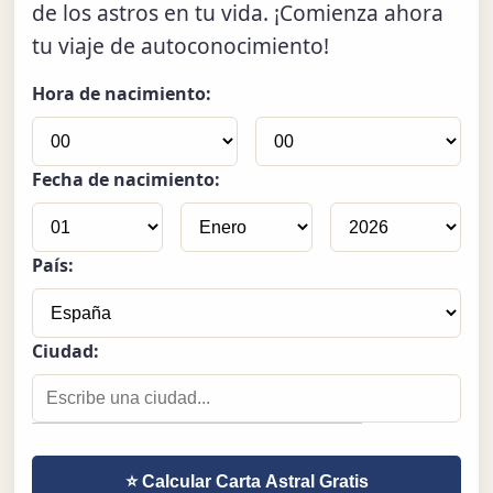
de los astros en tu vida. ¡Comienza ahora
tu viaje de autoconocimiento!
Hora de nacimiento:
Fecha de nacimiento:
País:
Ciudad:
⭐ Calcular Carta Astral Gratis