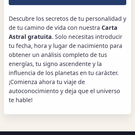
Descubre los secretos de tu personalidad y
de tu camino de vida con nuestra
Carta
Astral gratuita
. Solo necesitas introducir
tu fecha, hora y lugar de nacimiento para
obtener un análisis completo de tus
energías, tu signo ascendente y la
influencia de los planetas en tu carácter.
¡Comienza ahora tu viaje de
autoconocimiento y deja que el universo
te hable!