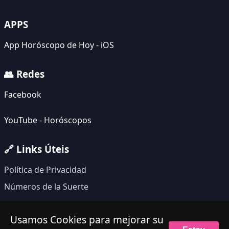
APPS
App Horóscopo de Hoy - iOS
👥 Redes
Facebook
YouTube - Horóscopos
🔗 Links Úteis
Política de Privacidad
Números de la Suerte
Usamos Cookies para mejorar su