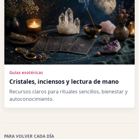
Guías esotéricas
Cristales, inciensos y lectura de mano
Recursos claros para rituales sencillos, bienestar y
autoconocimiento.
PARA VOLVER CADA DÍA