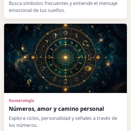
Busca símbolos frecuentes y entiende el mensaje
emocional de tus sueños.
Numerología
Números, amor y camino personal
Explora ciclos, personalidad y señales a través de
los números.