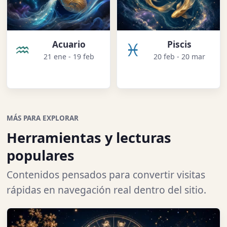
♒
♓
Acuario
Piscis
21 ene - 19 feb
20 feb - 20 mar
MÁS PARA EXPLORAR
Herramientas y lecturas
populares
Contenidos pensados para convertir visitas
rápidas en navegación real dentro del sitio.