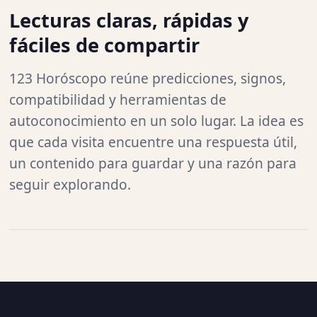
Lecturas claras, rápidas y
fáciles de compartir
123 Horóscopo reúne predicciones, signos,
compatibilidad y herramientas de
autoconocimiento en un solo lugar. La idea es
que cada visita encuentre una respuesta útil,
un contenido para guardar y una razón para
seguir explorando.