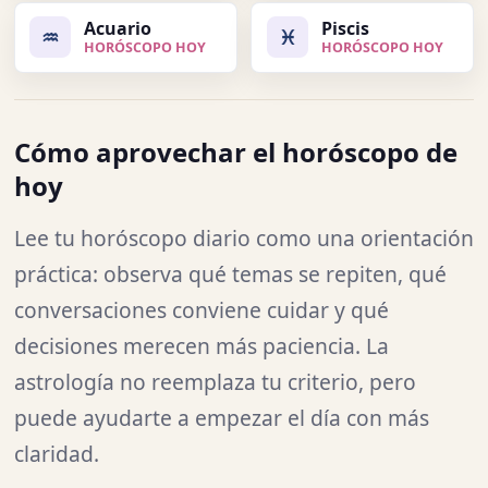
Acuario
Piscis
♒
♓
HORÓSCOPO HOY
HORÓSCOPO HOY
Cómo aprovechar el horóscopo de
hoy
Lee tu horóscopo diario como una orientación
práctica: observa qué temas se repiten, qué
conversaciones conviene cuidar y qué
decisiones merecen más paciencia. La
astrología no reemplaza tu criterio, pero
puede ayudarte a empezar el día con más
claridad.