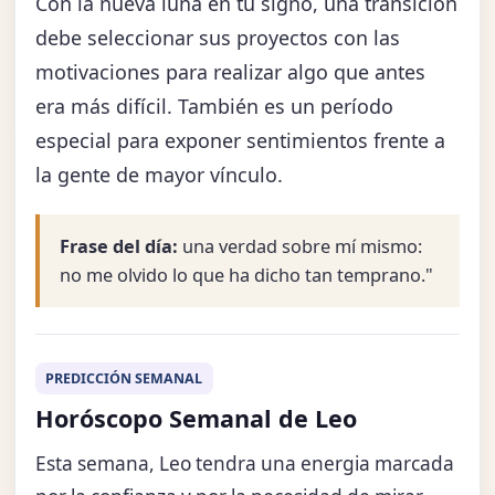
Con la nueva luna en tu signo, una transición
debe seleccionar sus proyectos con las
motivaciones para realizar algo que antes
era más difícil. También es un período
especial para exponer sentimientos frente a
la gente de mayor vínculo.
Frase del día:
una verdad sobre mí mismo:
no me olvido lo que ha dicho tan temprano."
PREDICCIÓN SEMANAL
Horóscopo Semanal de Leo
Esta semana, Leo tendra una energia marcada