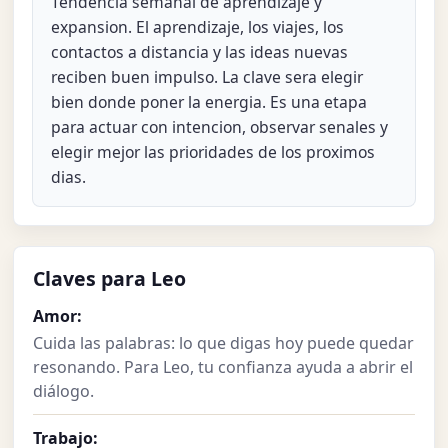
Tendencia semanal de aprendizaje y
expansion. El aprendizaje, los viajes, los
contactos a distancia y las ideas nuevas
reciben buen impulso. La clave sera elegir
bien donde poner la energia. Es una etapa
para actuar con intencion, observar senales y
elegir mejor las prioridades de los proximos
dias.
Claves para Leo
Amor:
Cuida las palabras: lo que digas hoy puede quedar
resonando. Para Leo, tu confianza ayuda a abrir el
diálogo.
Trabajo: