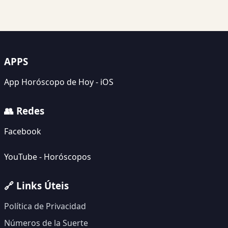
APPS
App Horóscopo de Hoy - iOS
👥 Redes
Facebook
YouTube - Horóscopos
🔗 Links Úteis
Política de Privacidad
Números de la Suerte