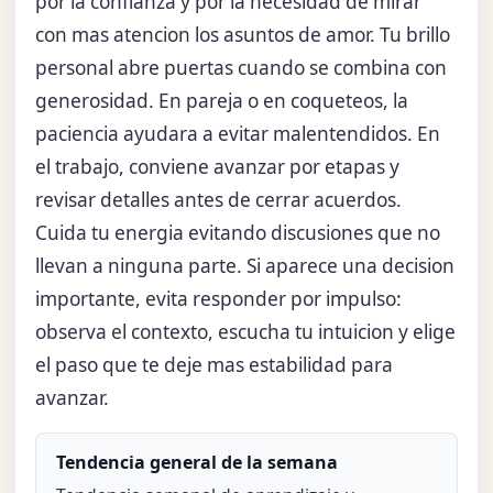
por la confianza y por la necesidad de mirar
con mas atencion los asuntos de amor. Tu brillo
personal abre puertas cuando se combina con
generosidad. En pareja o en coqueteos, la
paciencia ayudara a evitar malentendidos. En
el trabajo, conviene avanzar por etapas y
revisar detalles antes de cerrar acuerdos.
Cuida tu energia evitando discusiones que no
llevan a ninguna parte. Si aparece una decision
importante, evita responder por impulso:
observa el contexto, escucha tu intuicion y elige
el paso que te deje mas estabilidad para
avanzar.
Tendencia general de la semana