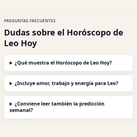
PREGUNTAS FRECUENTES
Dudas sobre el Horóscopo de
Leo Hoy
¿Qué muestra el Horóscopo de Leo Hoy?
¿Incluye amor, trabajo y energía para Leo?
¿Conviene leer también la predicción
semanal?