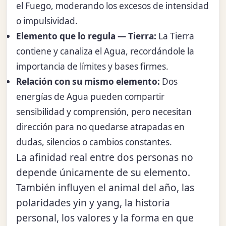
el Fuego, moderando los excesos de intensidad
o impulsividad.
Elemento que lo regula — Tierra:
La Tierra
contiene y canaliza el Agua, recordándole la
importancia de límites y bases firmes.
Relación con su mismo elemento:
Dos
energías de Agua pueden compartir
sensibilidad y comprensión, pero necesitan
dirección para no quedarse atrapadas en
dudas, silencios o cambios constantes.
La afinidad real entre dos personas no
depende únicamente de su elemento.
También influyen el animal del año, las
polaridades yin y yang, la historia
personal, los valores y la forma en que