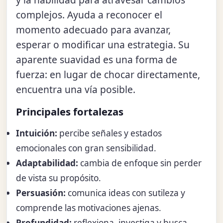
complejos. Ayuda a reconocer el
momento adecuado para avanzar,
esperar o modificar una estrategia. Su
aparente suavidad es una forma de
fuerza: en lugar de chocar directamente,
encuentra una vía posible.
Principales fortalezas
Intuición:
percibe señales y estados
emocionales con gran sensibilidad.
Adaptabilidad:
cambia de enfoque sin perder
de vista su propósito.
Persuasión:
comunica ideas con sutileza y
comprende las motivaciones ajenas.
Profundidad:
reflexiona, investiga y busca