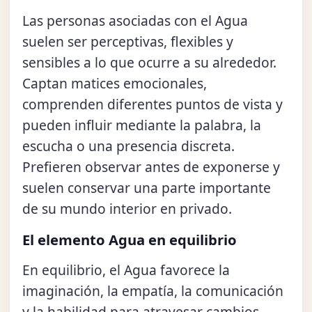
Las personas asociadas con el Agua
suelen ser perceptivas, flexibles y
sensibles a lo que ocurre a su alrededor.
Captan matices emocionales,
comprenden diferentes puntos de vista y
pueden influir mediante la palabra, la
escucha o una presencia discreta.
Prefieren observar antes de exponerse y
suelen conservar una parte importante
de su mundo interior en privado.
El elemento Agua en equilibrio
En equilibrio, el Agua favorece la
imaginación, la empatía, la comunicación
y la habilidad para atravesar cambios