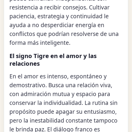
resistencia a recibir consejos. Cultivar
paciencia, estrategia y continuidad le
ayuda a no desperdiciar energía en
conflictos que podrían resolverse de una
forma más inteligente.
El signo Tigre en el amor y las
relaciones
En el amor es intenso, espontáneo y
demostrativo. Busca una relación viva,
con admiración mutua y espacio para
conservar la individualidad. La rutina sin
propósito puede apagar su entusiasmo,
pero la inestabilidad constante tampoco
le brinda paz. El diálogo franco es