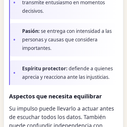
transmite entusiasmo en momentos
decisivos.
Pasión:
se entrega con intensidad a las
personas y causas que considera
importantes.
Espíritu protector:
defiende a quienes
aprecia y reacciona ante las injusticias.
Aspectos que necesita equilibrar
Su impulso puede llevarlo a actuar antes
de escuchar todos los datos. También
puede confundir independencia con