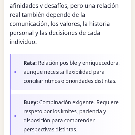
afinidades y desafíos, pero una relación
real también depende de la
comunicación, los valores, la historia
personal y las decisiones de cada
individuo.
Rata:
Relación posible y enriquecedora,
aunque necesita flexibilidad para
conciliar ritmos o prioridades distintas.
Buey:
Combinación exigente. Requiere
respeto por los límites, paciencia y
disposición para comprender
perspectivas distintas.