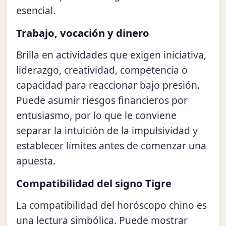
esencial.
Trabajo, vocación y dinero
Brilla en actividades que exigen iniciativa,
liderazgo, creatividad, competencia o
capacidad para reaccionar bajo presión.
Puede asumir riesgos financieros por
entusiasmo, por lo que le conviene
separar la intuición de la impulsividad y
establecer límites antes de comenzar una
apuesta.
Compatibilidad del signo Tigre
La compatibilidad del horóscopo chino es
una lectura simbólica. Puede mostrar