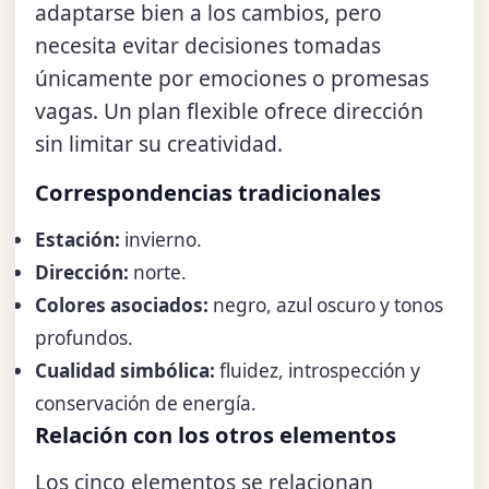
adaptarse bien a los cambios, pero
necesita evitar decisiones tomadas
únicamente por emociones o promesas
vagas. Un plan flexible ofrece dirección
sin limitar su creatividad.
Correspondencias tradicionales
Estación:
invierno.
Dirección:
norte.
Colores asociados:
negro, azul oscuro y tonos
profundos.
Cualidad simbólica:
fluidez, introspección y
conservación de energía.
Relación con los otros elementos
Los cinco elementos se relacionan