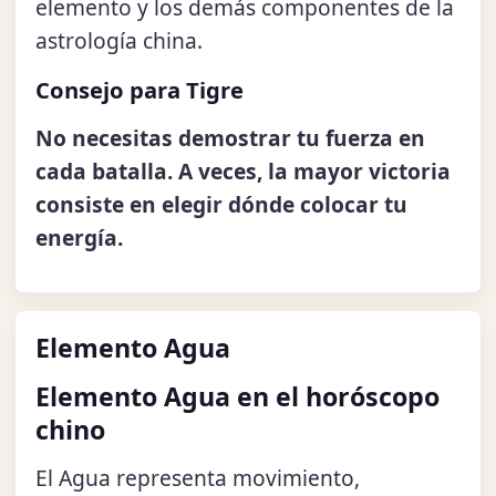
elemento y los demás componentes de la
astrología china.
Consejo para Tigre
No necesitas demostrar tu fuerza en
cada batalla. A veces, la mayor victoria
consiste en elegir dónde colocar tu
energía.
Elemento Agua
Elemento Agua en el horóscopo
chino
El Agua representa movimiento,