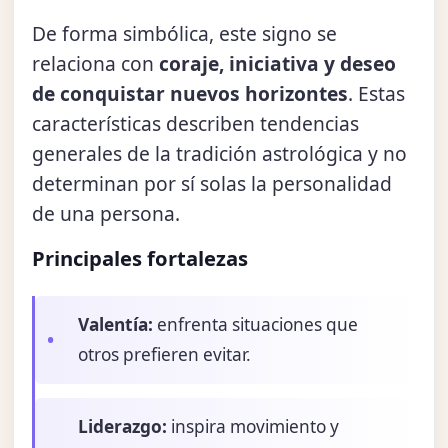
De forma simbólica, este signo se
relaciona con
coraje, iniciativa y deseo
de conquistar nuevos horizontes
. Estas
características describen tendencias
generales de la tradición astrológica y no
determinan por sí solas la personalidad
de una persona.
Principales fortalezas
Valentía:
enfrenta situaciones que
otros prefieren evitar.
Liderazgo:
inspira movimiento y