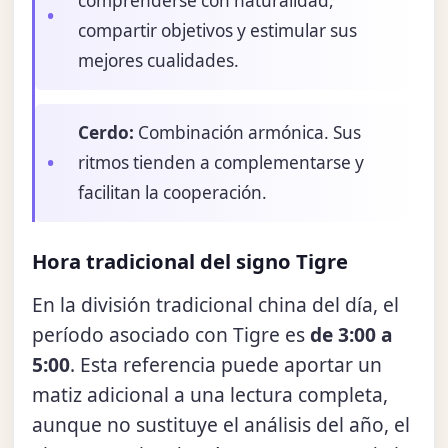
comprenderse con naturalidad,
compartir objetivos y estimular sus
mejores cualidades.
Cerdo:
Combinación armónica. Sus
ritmos tienden a complementarse y
facilitan la cooperación.
Hora tradicional del signo Tigre
En la división tradicional china del día, el
período asociado con Tigre es
de 3:00 a
5:00
. Esta referencia puede aportar un
matiz adicional a una lectura completa,
aunque no sustituye el análisis del año, el