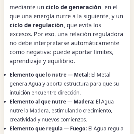
mediante un
ciclo de generación
, en el
que una energía nutre a la siguiente, y un
ciclo de regulación
, que evita los
excesos. Por eso, una relación reguladora
no debe interpretarse automáticamente
como negativa: puede aportar límites,
aprendizaje y equilibrio.
Elemento que lo nutre — Metal:
El Metal
genera Agua y aporta estructura para que su
intuición encuentre dirección.
Elemento al que nutre — Madera:
El Agua
nutre la Madera, estimulando crecimiento,
creatividad y nuevos comienzos.
Elemento que regula — Fuego:
El Agua regula