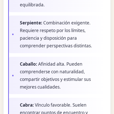
equilibrada.
Serpiente:
Combinación exigente.
Requiere respeto por los límites,
paciencia y disposición para
comprender perspectivas distintas.
Caballo:
Afinidad alta. Pueden
comprenderse con naturalidad,
compartir objetivos y estimular sus
mejores cualidades.
Cabra:
Vínculo favorable. Suelen
encontrar puntos de encuentro y