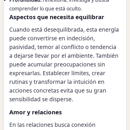
comprender lo que está oculto.
Aspectos que necesita equilibrar
Cuando está desequilibrada, esta energía
puede convertirse en indecisión,
pasividad, temor al conflicto o tendencia
a dejarse llevar por el ambiente. También
puede acumular preocupaciones sin
expresarlas. Establecer límites, crear
rutinas y transformar la intuición en
acciones concretas evita que su gran
sensibilidad se disperse.
Amor y relaciones
En las relaciones busca conexión