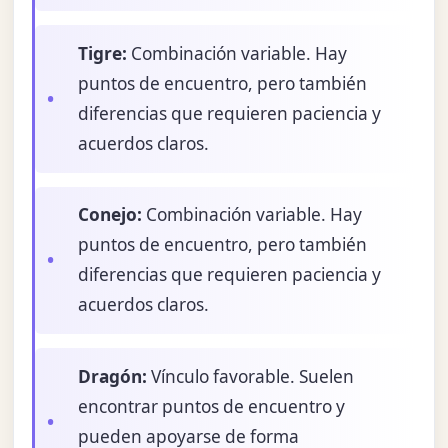
Tigre:
Combinación variable. Hay
puntos de encuentro, pero también
diferencias que requieren paciencia y
acuerdos claros.
Conejo:
Combinación variable. Hay
puntos de encuentro, pero también
diferencias que requieren paciencia y
acuerdos claros.
Dragón:
Vínculo favorable. Suelen
encontrar puntos de encuentro y
pueden apoyarse de forma