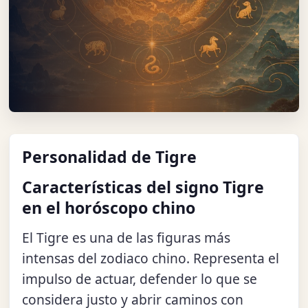
Personalidad de Tigre
Características del signo Tigre
en el horóscopo chino
El Tigre es una de las figuras más
intensas del zodiaco chino. Representa el
impulso de actuar, defender lo que se
considera justo y abrir caminos con