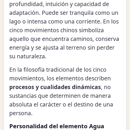
profundidad, intuición y capacidad de
adaptación. Puede ser tranquila como un
lago o intensa como una corriente. En los
cinco movimientos chinos simboliza
aquello que encuentra caminos, conserva
energía y se ajusta al terreno sin perder
su naturaleza.
En la filosofía tradicional de los cinco
movimientos, los elementos describen
procesos y cualidades dinámicas
, no
sustancias que determinen de manera
absoluta el carácter o el destino de una
persona.
Personalidad del elemento Agua