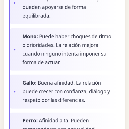
pueden apoyarse de forma
equilibrada.
Mono:
Puede haber choques de ritmo
o prioridades. La relación mejora
cuando ninguno intenta imponer su
forma de actuar.
Gallo:
Buena afinidad. La relación
puede crecer con confianza, diálogo y
respeto por las diferencias.
Perro:
Afinidad alta. Pueden