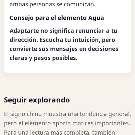
ambas personas se comunican.
Consejo para el elemento Agua
Adaptarte no significa renunciar a tu
dirección. Escucha tu intuición, pero
convierte sus mensajes en decisiones
claras y pasos posibles.
Seguir explorando
El signo chino muestra una tendencia general,
pero el elemento aporta matices importantes.
Para una lectura más completa, también