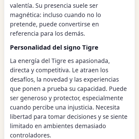
valentía. Su presencia suele ser
magnética: incluso cuando no lo
pretende, puede convertirse en
referencia para los demás.
Personalidad del signo Tigre
La energía del Tigre es apasionada,
directa y competitiva. Le atraen los
desafíos, la novedad y las experiencias
que ponen a prueba su capacidad. Puede
ser generoso y protector, especialmente
cuando percibe una injusticia. Necesita
libertad para tomar decisiones y se siente
limitado en ambientes demasiado
controladores.