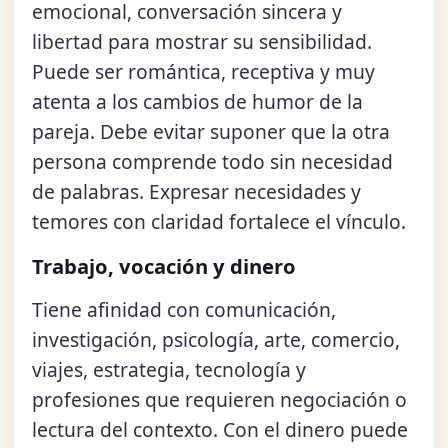
emocional, conversación sincera y
libertad para mostrar su sensibilidad.
Puede ser romántica, receptiva y muy
atenta a los cambios de humor de la
pareja. Debe evitar suponer que la otra
persona comprende todo sin necesidad
de palabras. Expresar necesidades y
temores con claridad fortalece el vínculo.
Trabajo, vocación y dinero
Tiene afinidad con comunicación,
investigación, psicología, arte, comercio,
viajes, estrategia, tecnología y
profesiones que requieren negociación o
lectura del contexto. Con el dinero puede