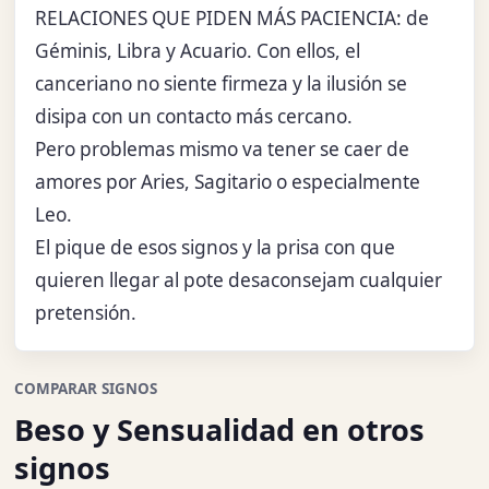
RELACIONES QUE PIDEN MÁS PACIENCIA: de
Géminis, Libra y Acuario. Con ellos, el
canceriano no siente firmeza y la ilusión se
disipa con un contacto más cercano.
Pero problemas mismo va tener se caer de
amores por Aries, Sagitario o especialmente
Leo.
El pique de esos signos y la prisa con que
quieren llegar al pote desaconsejam cualquier
pretensión.
COMPARAR SIGNOS
Beso y Sensualidad en otros
signos