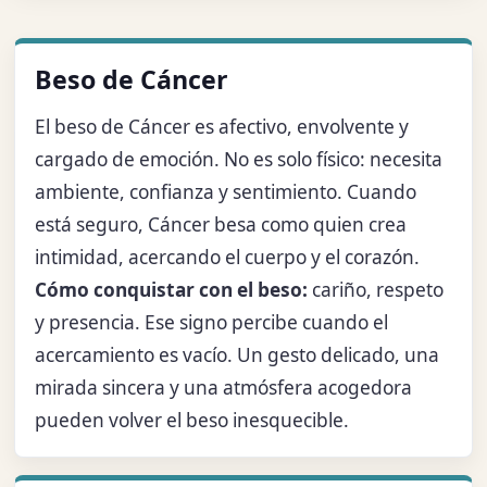
Beso de Cáncer
El beso de Cáncer es afectivo, envolvente y
cargado de emoción. No es solo físico: necesita
ambiente, confianza y sentimiento. Cuando
está seguro, Cáncer besa como quien crea
intimidad, acercando el cuerpo y el corazón.
Cómo conquistar con el beso:
cariño, respeto
y presencia. Ese signo percibe cuando el
acercamiento es vacío. Un gesto delicado, una
mirada sincera y una atmósfera acogedora
pueden volver el beso inesquecible.