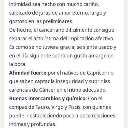
intimidad sea hecho con mucho cariño,
salpicado de juras de amor eterno, largo y
gostoso en las preliminares.
De hecho, el canceriano difícilmente consigue
separar el acto íntima del implicación afectivo.
Es como se no tuviera gracia; se siente usado y
en el día siguiente sobra un gusto amargo en
la boca.
Afinidad fuerte:
por el nativos de Capricornio,
que saben captar la inseguridad y suprir las
carencias de Cáncer en el ritmo adecuado.
Buenas intercambios y química:
Con el
compas de Tauro, Virgo y Piscis, con quienes
puede ir estableciendo poco a poco relaciones
íntimas y profundas.