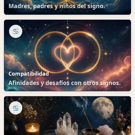
Madres, padres y niños del signo.
♋
Compatibilidad
Afinidades y desafíos con otros signos.
♋