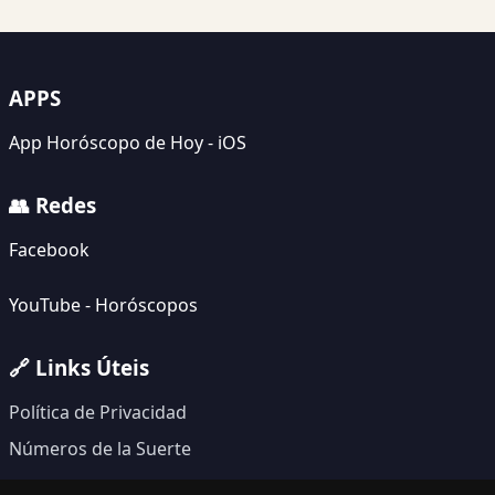
APPS
App Horóscopo de Hoy - iOS
👥 Redes
Facebook
YouTube - Horóscopos
🔗 Links Úteis
Política de Privacidad
Números de la Suerte