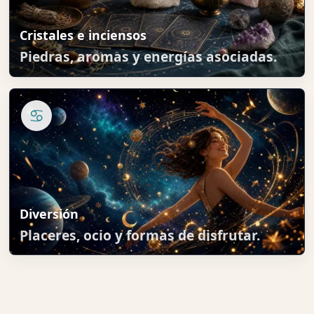
Cristales e inciensos
Piedras, aromas y energías asociadas.
♋
Diversión
Placeres, ocio y formas de disfrutar.