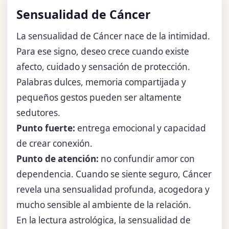
Sensualidad de Cáncer
La sensualidad de Cáncer nace de la intimidad.
Para ese signo, deseo crece cuando existe
afecto, cuidado y sensación de protección.
Palabras dulces, memoria compartijada y
pequeños gestos pueden ser altamente
sedutores.
Punto fuerte:
entrega emocional y capacidad
de crear conexión.
Punto de atención:
no confundir amor con
dependencia. Cuando se siente seguro, Cáncer
revela una sensualidad profunda, acogedora y
mucho sensible al ambiente de la relación.
En la lectura astrológica, la sensualidad de