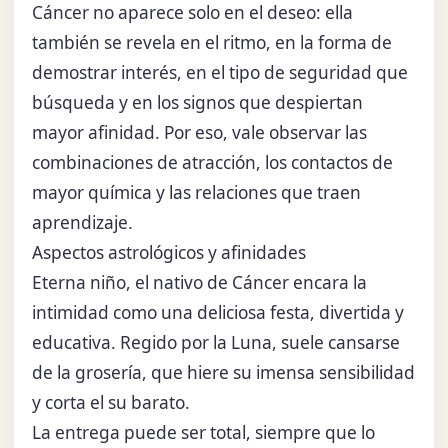
Cáncer no aparece solo en el deseo: ella
también se revela en el ritmo, en la forma de
demostrar interés, en el tipo de seguridad que
búsqueda y en los signos que despiertan
mayor afinidad. Por eso, vale observar las
combinaciones de atracción, los contactos de
mayor química y las relaciones que traen
aprendizaje.
Aspectos astrológicos y afinidades
Eterna niño, el nativo de Cáncer encara la
intimidad como una deliciosa festa, divertida y
educativa. Regido por la Luna, suele cansarse
de la grosería, que hiere su imensa sensibilidad
y corta el su barato.
La entrega puede ser total, siempre que lo