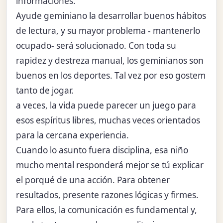
informaciones.
Ayude geminiano la desarrollar buenos hábitos
de lectura, y su mayor problema - mantenerlo
ocupado- será solucionado. Con toda su
rapidez y destreza manual, los geminianos son
buenos en los deportes. Tal vez por eso gostem
tanto de jogar.
a veces, la vida puede parecer un juego para
esos espíritus libres, muchas veces orientados
para la cercana experiencia.
Cuando lo asunto fuera disciplina, esa niño
mucho mental responderá mejor se tú explicar
el porqué de una acción. Para obtener
resultados, presente razones lógicas y firmes.
Para ellos, la comunicación es fundamental y,