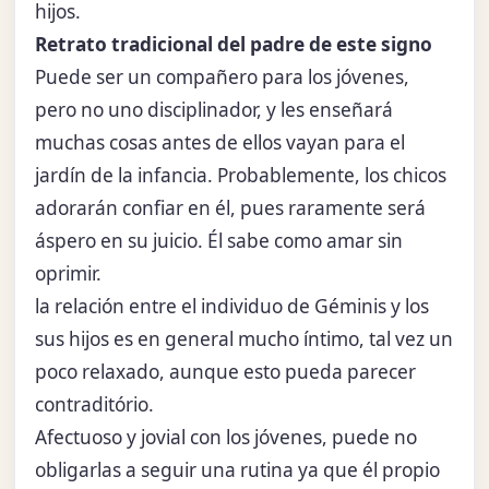
hijos.
Retrato tradicional del padre de este signo
Puede ser un compañero para los jóvenes,
pero no uno disciplinador, y les enseñará
muchas cosas antes de ellos vayan para el
jardín de la infancia. Probablemente, los chicos
adorarán confiar en él, pues raramente será
áspero en su juicio. Él sabe como amar sin
oprimir.
la relación entre el individuo de Géminis y los
sus hijos es en general mucho íntimo, tal vez un
poco relaxado, aunque esto pueda parecer
contraditório.
Afectuoso y jovial con los jóvenes, puede no
obligarlas a seguir una rutina ya que él propio