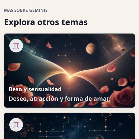
MÁS SOBRE GÉMINIS
Explora otros temas
♊
Beso y sensualidad
Deseo, atracción y forma de amar.
♊