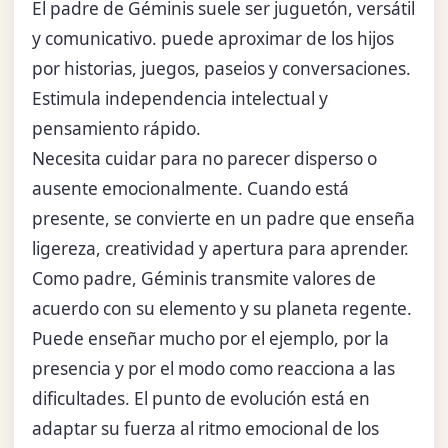
El padre de Géminis suele ser juguetón, versátil
y comunicativo. puede aproximar de los hijos
por historias, juegos, paseios y conversaciones.
Estimula independencia intelectual y
pensamiento rápido.
Necesita cuidar para no parecer disperso o
ausente emocionalmente. Cuando está
presente, se convierte en un padre que enseña
ligereza, creatividad y apertura para aprender.
Como padre, Géminis transmite valores de
acuerdo con su elemento y su planeta regente.
Puede enseñar mucho por el ejemplo, por la
presencia y por el modo como reacciona a las
dificultades. El punto de evolución está en
adaptar su fuerza al ritmo emocional de los