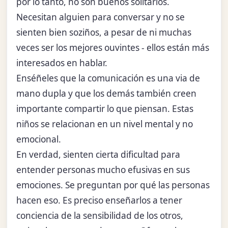
por lo tanto, no son buenos solitarios.
Necesitan alguien para conversar y no se
sienten bien soziños, a pesar de ni muchas
veces ser los mejores ouvintes - ellos están más
interesados en hablar.
Enséñeles que la comunicación es una via de
mano dupla y que los demás también creen
importante compartir lo que piensan. Estas
niños se relacionan en un nivel mental y no
emocional.
En verdad, sienten cierta dificultad para
entender personas mucho efusivas en sus
emociones. Se preguntan por qué las personas
hacen eso. Es preciso enseñarlos a tener
conciencia de la sensibilidad de los otros,