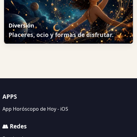
Diversión
Placeres, ocio y formas de disfrutar.
APPS
App Horóscopo de Hoy - iOS
👥 Redes