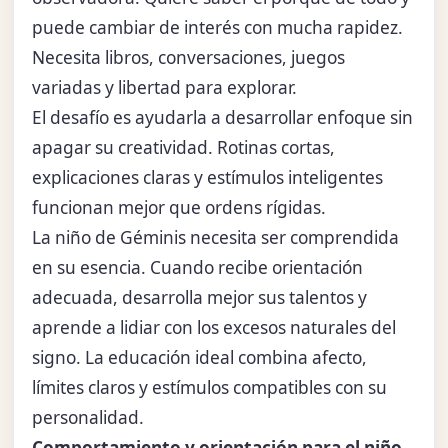
puede cambiar de interés con mucha rapidez.
Necesita libros, conversaciones, juegos
variadas y libertad para explorar.
El desafío es ayudarla a desarrollar enfoque sin
apagar su creatividad. Rotinas cortas,
explicaciones claras y estímulos inteligentes
funcionan mejor que ordens rígidas.
La niño de Géminis necesita ser comprendida
en su esencia. Cuando recibe orientación
adecuada, desarrolla mejor sus talentos y
aprende a lidiar con los excesos naturales del
signo. La educación ideal combina afecto,
límites claros y estímulos compatibles con su
personalidad.
Comportamiento y orientación para el niño