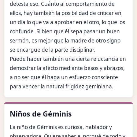
detesta eso. Cuánto al comportamiento de
ellos, hay también la posibilidad de criticar en
un día lo que va a aprobar en el otro, lo que los
confunde. Si bien que él sepa pasar un buen
sermón, es mejor que la madre de otro signo
se encargue de la parte disciplinar.
Puede haber también una cierta reluctancia en
demostrar la afecto mediante besos y abrazos,
a no ser que él haga un esfuerzo consciente
para vencer la natural frigidez geminiana.
Niños de Géminis
La niño de Géminis es curiosa, hablador y
observadora. Quiere saber el porqué de todo y