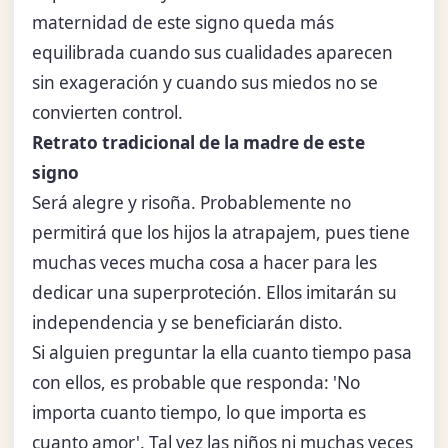
maternidad de este signo queda más
equilibrada cuando sus cualidades aparecen
sin exageración y cuando sus miedos no se
convierten control.
Retrato tradicional de la madre de este
signo
Será alegre y risoña. Probablemente no
permitirá que los hijos la atrapajem, pues tiene
muchas veces mucha cosa a hacer para les
dedicar una superproteción. Ellos imitarán su
independencia y se beneficiarán disto.
Si alguien preguntar la ella cuanto tiempo pasa
con ellos, es probable que responda: 'No
importa cuanto tiempo, lo que importa es
cuanto amor'. Tal vez las niños ni muchas veces