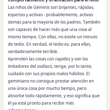
Las niños de Géminis son brijantes, rápidas,
espertas y activas - probablemente, activas
demás para la mayoría de los padres. También
son capaces de hacer más que una cosa al
mismo tiempo. Con ellas, no existe un minuto
de tedio. En verdad, el tedio es, para ellas,
verdaderamente terrible.
Aprenden las cosas con rapidez y son los
imitadores del zodíaco, tenga, por lo tanto,
cuidado con sus propios malos hábitos. El
geminiano no consigue prestar atención en
una única cosa por mucho tiempo, pero
absorbe todo rápidamente, y eso significa que
él ya está pronto para recibir más