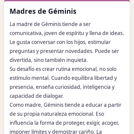
Madres de Géminis
La madre de Géminis tiende a ser
comunicativa, joven de espíritu y llena de ideas.
Le gusta conversar con los hijos, estimular
preguntas y presentar novedades. Puede ser
divertida, sino también inquieta.
Su desafío es crear rutina emocional, no solo
estímulo mental. Cuando equilibra libertad y
presencia, enseña curiosidad, inteligencia y
capacidad de dialogar.
Como madre, Géminis tiende a educar a partir
de su propia naturaleza emocional. Eso
influencia la forma de proteger, exigir, acoger,
imponer límites y demostrar cariño. La