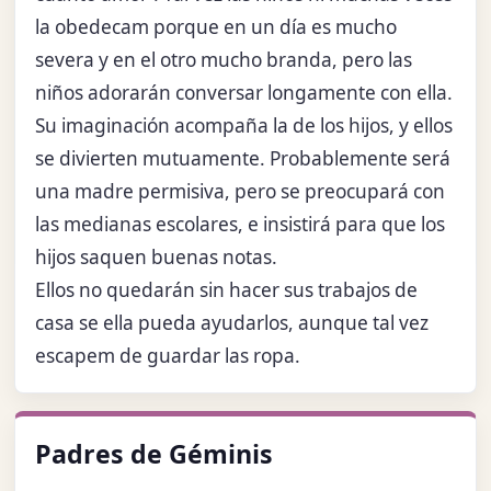
la obedecam porque en un día es mucho
severa y en el otro mucho branda, pero las
niños adorarán conversar longamente con ella.
Su imaginación acompaña la de los hijos, y ellos
se divierten mutuamente. Probablemente será
una madre permisiva, pero se preocupará con
las medianas escolares, e insistirá para que los
hijos saquen buenas notas.
Ellos no quedarán sin hacer sus trabajos de
casa se ella pueda ayudarlos, aunque tal vez
escapem de guardar las ropa.
Padres de Géminis