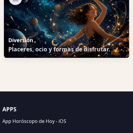
Diversión
Placeres, ocio y formas de disfrutar.
APPS
App Horóscopo de Hoy - iOS