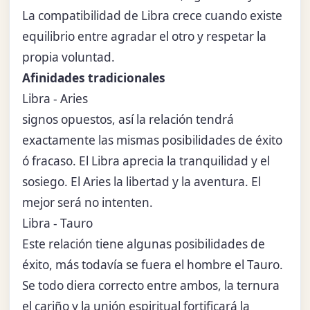
La compatibilidad de Libra crece cuando existe
equilibrio entre agradar el otro y respetar la
propia voluntad.
Afinidades tradicionales
Libra - Aries
signos opuestos, así la relación tendrá
exactamente las mismas posibilidades de éxito
ó fracaso. El Libra aprecia la tranquilidad y el
sosiego. El Aries la libertad y la aventura. El
mejor será no intenten.
Libra - Tauro
Este relación tiene algunas posibilidades de
éxito, más todavía se fuera el hombre el Tauro.
Se todo diera correcto entre ambos, la ternura
el cariño y la unión espiritual fortificará la