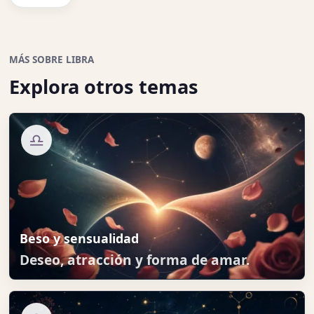
MÁS SOBRE LIBRA
Explora otros temas
♎
Beso y sensualidad
Deseo, atracción y forma de amar.