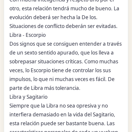
otro, esta relación tendrá mucho de bueno. La
evolución deberá ser hecha la De los.
Situaciones de conflicto deberán ser evitadas.
Libra - Escorpio
Dos signos que se consiguen entender a través
de un sexto sentido apurado, que los lleva a
sobrepasar situaciones críticas. Como muchas
veces, lo Escorpio tiene de controlar los sus
impulsos, lo que ni muchas veces es fácil. De
parte de Libra más tolerancia.
Libra y Sagitario
Siempre que la Libra no sea opresiva y no
interfiera demasiado en la vida del Sagitario,
esta relación puede ser bastante buena. Las