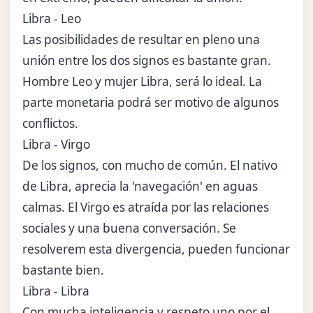
Libra - Leo
Las posibilidades de resultar en pleno una
unión entre los dos signos es bastante gran.
Hombre Leo y mujer Libra, será lo ideal. La
parte monetaria podrá ser motivo de algunos
conflictos.
Libra - Virgo
De los signos, con mucho de común. El nativo
de Libra, aprecia la 'navegación' en aguas
calmas. El Virgo es atraída por las relaciones
sociales y una buena conversación. Se
resolverem esta divergencia, pueden funcionar
bastante bien.
Libra - Libra
Con mucha inteligencia y respeto uno por el