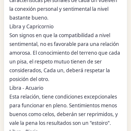
características personales de cada un vuelven
la conexión personal y sentimental la nivel
bastante bueno.
Libra y Capricornio
Son signos en que la compatibilidad a nivel
sentimental, no es favorable para una relación
amorosa. El conocimiento del terreno que cada
un pisa, el respeto mutuo tienen de ser
considerados, Cada un, deberá respetar la
posición del otro.
Libra - Acuario
Esta relación, tiene condiciones excepcionales
para funcionar en pleno. Sentimientos menos
buenos como celos, deberán ser reprimidos, y
vale la pena los resultados son un "estoiro".