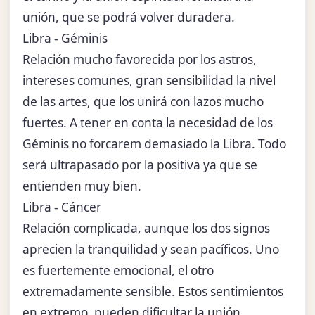
unión, que se podrá volver duradera.
Libra - Géminis
Relación mucho favorecida por los astros,
intereses comunes, gran sensibilidad la nivel
de las artes, que los unirá con lazos mucho
fuertes. A tener en conta la necesidad de los
Géminis no forcarem demasiado la Libra. Todo
será ultrapasado por la positiva ya que se
entienden muy bien.
Libra - Cáncer
Relación complicada, aunque los dos signos
aprecien la tranquilidad y sean pacíficos. Uno
es fuertemente emocional, el otro
extremadamente sensible. Estos sentimientos
en extremo, pueden dificultar la unión.