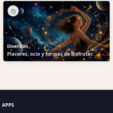
♍
Diversión
Placeres, ocio y formas de disfrutar.
APPS