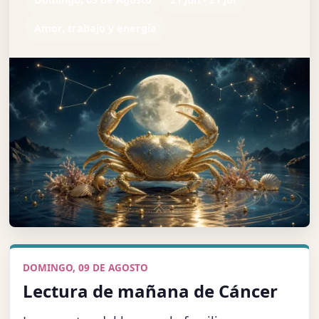
Amor, trabajo y energía
DOMINGO, 09 DE AGOSTO
Lectura de mañana de Cáncer