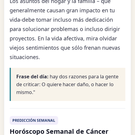
Los asuntos del hogar y la familia – que
generalmente causan gran impacto en tu
vida-debe tomar incluso más dedicación
para solucionar problemas o incluso dirigir
proyectos. En la vida afectiva, mira olvidar
viejos sentimientos que sólo frenan nuevas
situaciones.
Frase del día:
hay dos razones para la gente
de criticar: O quiere hacer daño, o hacer lo
mismo."
PREDICCIÓN SEMANAL
Horóscopo Semanal de Cáncer