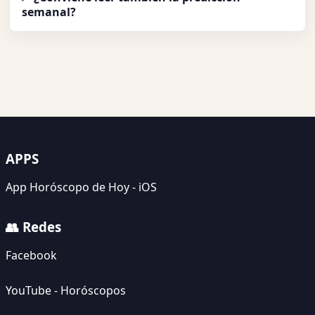
semanal?
APPS
App Horóscopo de Hoy - iOS
👥 Redes
Facebook
YouTube - Horóscopos