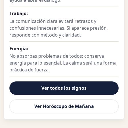
Trabajo:
La comunicación clara evitará retrasos y
confusiones innecesarias. Si aparece presión,
responde con método y claridad.
Energía:
No absorbas problemas de todos; conserva
energía para lo esencial. La calma será una forma
práctica de fuerza.
Ver todos los signos
Ver Horóscopo de Mañana