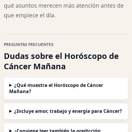
qué asuntos merecen más atención antes de
que empiece el día.
PREGUNTAS FRECUENTES
Dudas sobre el Horóscopo de
Cáncer Mañana
¿Qué muestra el Horóscopo de Cáncer
Mañana?
¿Incluye amor, trabajo y energía para Cáncer?
¿Conviene leer también la predicción