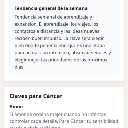
Tendencia general de la semana
Tendencia semanal de aprendizaje y
expansion. El aprendizaje, los viajes, los
contactos a distancia y las ideas nuevas
reciben buen impulso. La clave sera elegir
bien donde poner la energia. Es una etapa
para actuar con intencion, observar senales y
elegir mejor las prioridades de los proximos
dias.
Claves para Cáncer
Amor:
El amor se ordena mejor cuando no intentas
controlar cada detalle. Para Cáncer, tu sensibilidad
ayuda a abrir el diálogo.