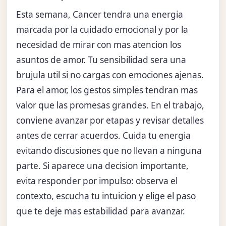
Esta semana, Cancer tendra una energia
marcada por la cuidado emocional y por la
necesidad de mirar con mas atencion los
asuntos de amor. Tu sensibilidad sera una
brujula util si no cargas con emociones ajenas.
Para el amor, los gestos simples tendran mas
valor que las promesas grandes. En el trabajo,
conviene avanzar por etapas y revisar detalles
antes de cerrar acuerdos. Cuida tu energia
evitando discusiones que no llevan a ninguna
parte. Si aparece una decision importante,
evita responder por impulso: observa el
contexto, escucha tu intuicion y elige el paso
que te deje mas estabilidad para avanzar.