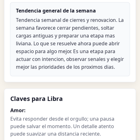
Tendencia general de la semana
Tendencia semanal de cierres y renovacion. La
semana favorece cerrar pendientes, soltar
cargas antiguas y preparar una etapa mas
liviana. Lo que se resuelve ahora puede abrir
espacio para algo mejor. Es una etapa para
actuar con intencion, observar senales y elegir
mejor las prioridades de los proximos dias.
Claves para Libra
Amor:
Evita responder desde el orgullo; una pausa
puede salvar el momento. Un detalle atento
puede suavizar una distancia reciente.