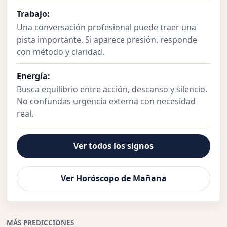
Trabajo:
Una conversación profesional puede traer una
pista importante. Si aparece presión, responde
con método y claridad.
Energía:
Busca equilibrio entre acción, descanso y silencio.
No confundas urgencia externa con necesidad
real.
Ver todos los signos
Ver Horóscopo de Mañana
MÁS PREDICCIONES