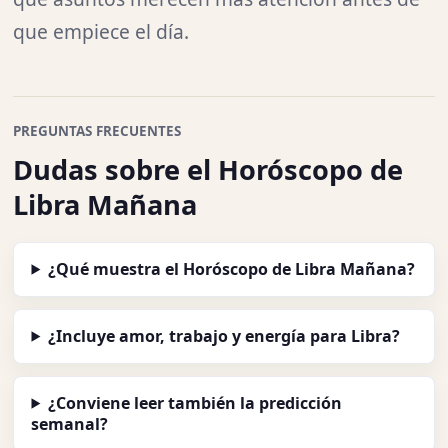
que empiece el día.
PREGUNTAS FRECUENTES
Dudas sobre el Horóscopo de
Libra Mañana
¿Qué muestra el Horóscopo de Libra Mañana?
¿Incluye amor, trabajo y energía para Libra?
¿Conviene leer también la predicción
semanal?