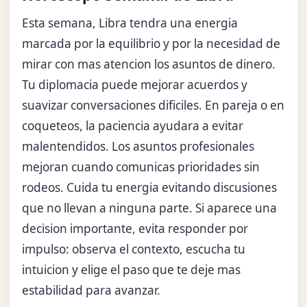
Esta semana, Libra tendra una energia
marcada por la equilibrio y por la necesidad de
mirar con mas atencion los asuntos de dinero.
Tu diplomacia puede mejorar acuerdos y
suavizar conversaciones dificiles. En pareja o en
coqueteos, la paciencia ayudara a evitar
malentendidos. Los asuntos profesionales
mejoran cuando comunicas prioridades sin
rodeos. Cuida tu energia evitando discusiones
que no llevan a ninguna parte. Si aparece una
decision importante, evita responder por
impulso: observa el contexto, escucha tu
intuicion y elige el paso que te deje mas
estabilidad para avanzar.