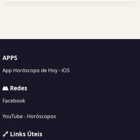
APPS
App Horóscopo de Hoy - iOS
👥 Redes
Facebook
YouTube - Horóscopos
🔗 Links Úteis