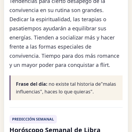
Tendencias para cierto desapego de la
convivencia en su rutina son grandes.
Dedicar la espiritualidad, las terapias o
pasatiempos ayudarán a equilibrar sus
energías. Tienden a socializar más y hacer
frente a las formas especiales de
convivencia. Tiempo para dos más romance
y un mayor poder para conquistar a flirt.
Frase del día:
no existe tal historia de"malas
influencias", haces lo que quieras".
PREDICCIÓN SEMANAL
Horóscopo Semanal de Libra