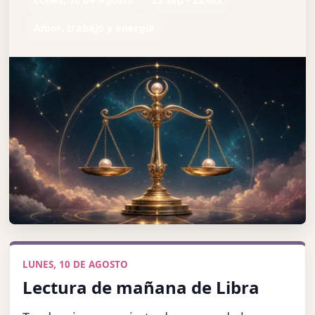
Amor, trabajo y energía
LUNES, 10 DE AGOSTO
Lectura de mañana de Libra